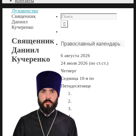
Контакты
Духовенство
Священник
Даниил
Кучеренко
Священник
Православный календарь
Даниил
6 августа 2026
Кучеренко
24 июля 2026 (по ст.ст.)
Четверг
Седмица 10-я по
Пятидесятнице