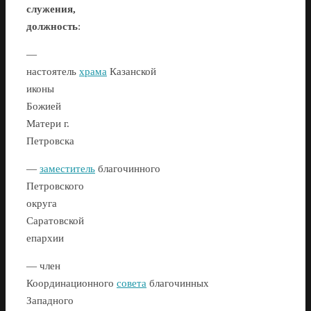
служения,
должность
:
—
настоятель
храма
Казанской
иконы
Божией
Матери г.
Петровска
—
заместитель
благочинного
Петровского
округа
Саратовской
епархии
— член
Координационного
совета
благочинных
Западного