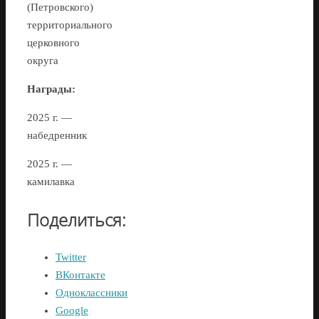
(Петровского)
территориального
церковного
округа
Награды:
2025 г. —
набедренник
2025 г. —
камилавка
Поделиться:
Twitter
ВКонтакте
Одноклассники
Google