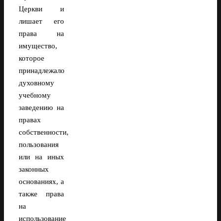
Церкви и
лишает его
права на
имущество,
которое
принадлежало
духовному
учебному
заведению на
правах
собственности,
пользования
или на иных
законных
основаниях, а
также права
на
использование