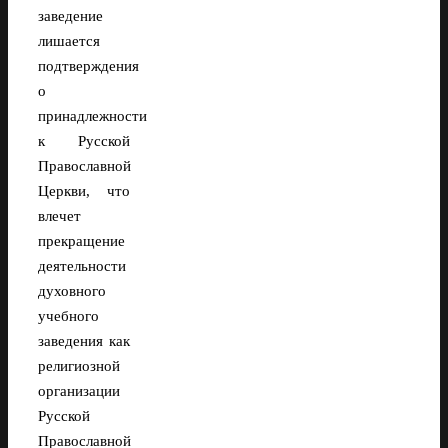
заведение
лишается
подтверждения
о
принадлежности
к Русской
Православной
Церкви, что
влечет
прекращение
деятельности
духовного
учебного
заведения как
религиозной
организации
Русской
Православной