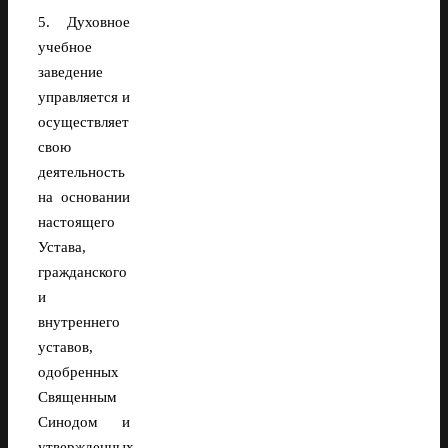
5. Духовное
учебное
заведение
управляется и
осуществляет
свою
деятельность
на основании
настоящего
Устава,
гражданского
и
внутреннего
уставов,
одобренных
Священным
Синодом и
утвержденных