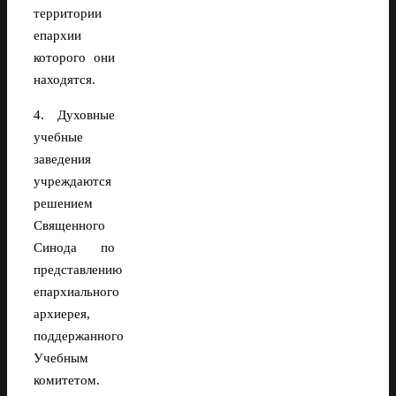
территории
епархии
которого они
находятся.
4. Духовные
учебные
заведения
учреждаются
решением
Священного
Синода по
представлению
епархиального
архиерея,
поддержанного
Учебным
комитетом.