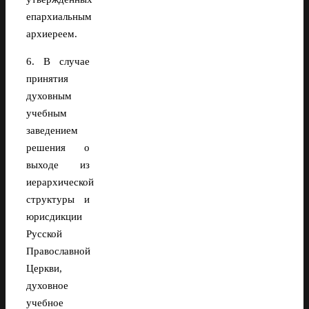
епархиальным
архиереем.
6. В случае
принятия
духовным
учебным
заведением
решения о
выходе из
иерархической
структуры и
юрисдикции
Русской
Православной
Церкви,
духовное
учебное