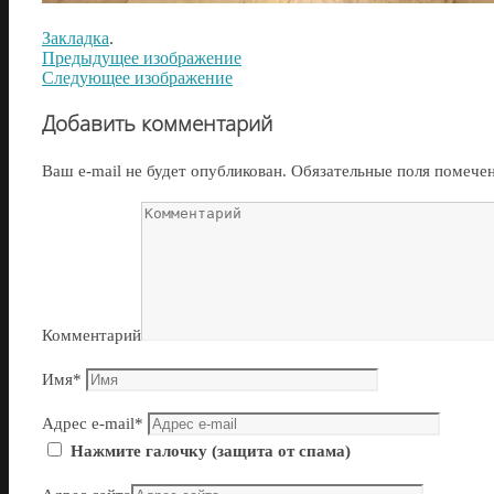
Закладка
.
Предыдущее изображение
Следующее изображение
Добавить комментарий
Ваш e-mail не будет опубликован.
Обязательные поля помеч
Комментарий
Имя
*
Адрес e-mail
*
Нажмите галочку (защита от спама)